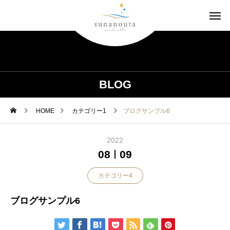
BLOG
HOME
カテゴリー1
ブログサンプル6
2022
08
09
カテゴリー4
ブログサンプル6