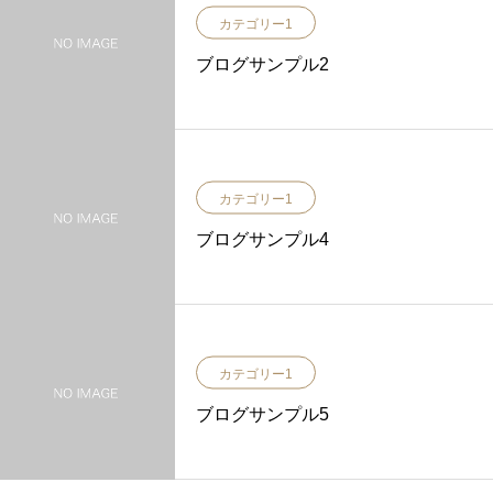
カテゴリー1
ブログサンプル2
カテゴリー1
ブログサンプル4
カテゴリー1
ブログサンプル5