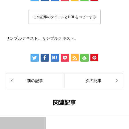
この記事のタイトルとURLをコピーする
サンプルテキスト。サンプルテキスト。
前の記事
次の記事
関連記事