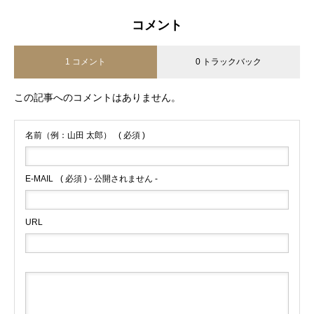
コメント
1 コメント
0 トラックバック
この記事へのコメントはありません。
名前（例：山田 太郎）
( 必須 )
E-MAIL
( 必須 ) - 公開されません -
URL